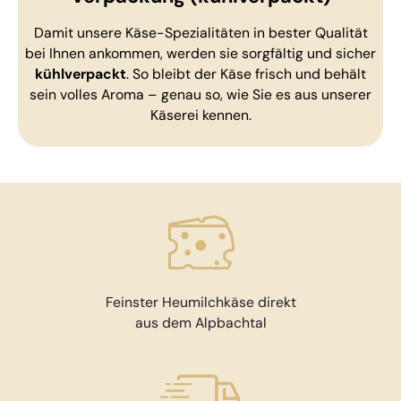
Damit unsere Käse-Spezialitäten in bester Qualität
bei Ihnen ankommen, werden sie sorgfältig und sicher
kühlverpackt
. So bleibt der Käse frisch und behält
sein volles Aroma – genau so, wie Sie es aus unserer
Käserei kennen.
Feinster Heumilchkäse direkt
aus dem Alpbachtal