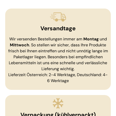
Versandtage
Wir versenden Bestellungen immer am
Montag
und
Mittwoch
. So stellen wir sicher, dass Ihre Produkte
frisch bei Ihnen eintreffen und nicht unnötig lange im
Paketlager liegen. Besonders bei empfindlichen
Lebensmitteln ist uns eine schnelle und verlässliche
Lieferung wichtig.
Lieferzeit Österreich: 2-4 Werktage, Deutschland: 4-
6 Werktage
Verpackung (kühlverpackt)