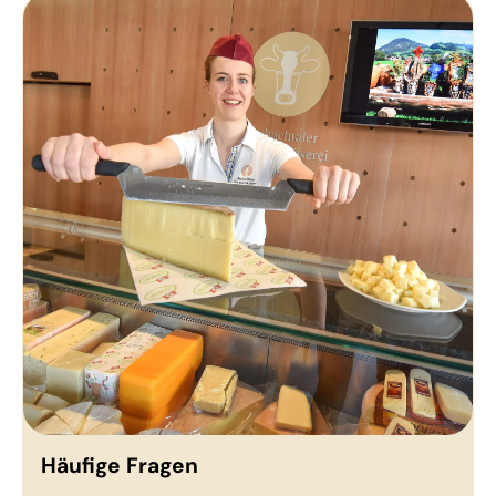
Häufige Fragen