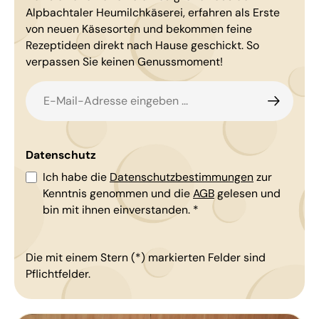
Alpbachtaler Heumilchkäserei, erfahren als Erste
von neuen Käsesorten und bekommen feine
Rezeptideen direkt nach Hause geschickt. So
verpassen Sie keinen Genussmoment!
E-Mail-Adresse*
Datenschutz
Ich habe die
Datenschutzbestimmungen
zur
Kenntnis genommen und die
AGB
gelesen und
bin mit ihnen einverstanden.
*
Die mit einem Stern (*) markierten Felder sind
Pflichtfelder.