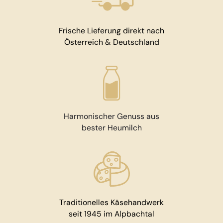
Frische Lieferung direkt nach
Österreich & Deutschland
Harmonischer Genuss aus
bester Heumilch
Traditionelles Käsehandwerk
seit 1945 im Alpbachtal