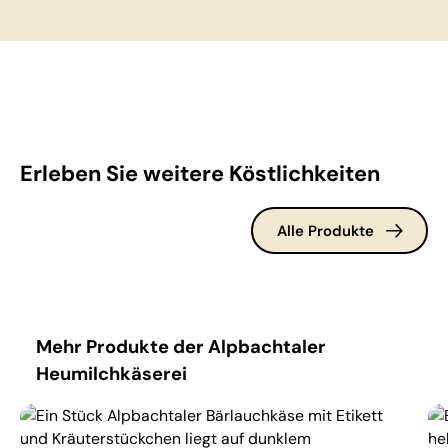
Erleben Sie weitere Köstlichkeiten
Alle Produkte
Produktgalerie überspringen
Mehr Produkte der Alpbachtaler
Heumilchkäserei