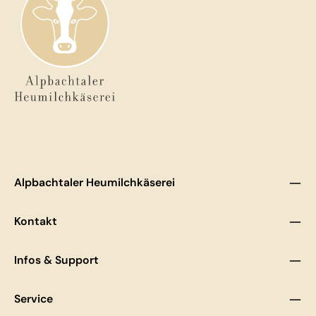
Alpbachtaler Heumilchkäserei
Kontakt
Infos & Support
Service