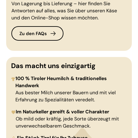
Von Lagerung bis Lieferung – hier finden Sie
Antworten auf alles, was Sie über unseren Käse
und den Online-Shop wissen möchten.
Zu den FAQs
Das macht uns einzigartig
100 % Tiroler Heumilch & traditionelles
Handwerk
Aus bester Milch unserer Bauern und mit viel
Erfahrung zu Spezialitäten veredelt.
Im Naturkeller gereift & voller Charakter
Ob mild oder kräftig, jede Sorte überzeugt mit
unverwechselbarem Geschmack.
Ein Stück Tirol für Ihr Zuhause