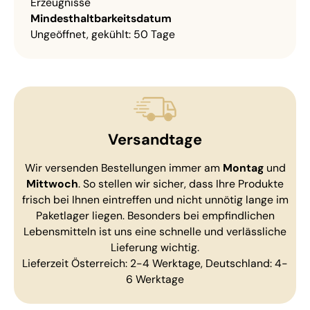
Erzeugnisse
Mindest­haltbarkeits­datum
Ungeöffnet, gekühlt: 50 Tage
Versandtage
Wir versenden Bestellungen immer am
Montag
und
Mittwoch
. So stellen wir sicher, dass Ihre Produkte
frisch bei Ihnen eintreffen und nicht unnötig lange im
Paketlager liegen. Besonders bei empfindlichen
Lebensmitteln ist uns eine schnelle und verlässliche
Lieferung wichtig.
Lieferzeit Österreich: 2-4 Werktage, Deutschland: 4-
6 Werktage