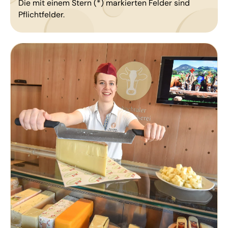
Die mit einem Stern (*) markierten Felder sind
Pflichtfelder.