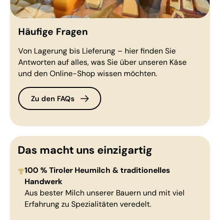
Häufige Fragen
Von Lagerung bis Lieferung – hier finden Sie
Antworten auf alles, was Sie über unseren Käse
und den Online-Shop wissen möchten.
Zu den FAQs
Das macht uns einzigartig
100 % Tiroler Heumilch & traditionelles
Handwerk
Aus bester Milch unserer Bauern und mit viel
Erfahrung zu Spezialitäten veredelt.