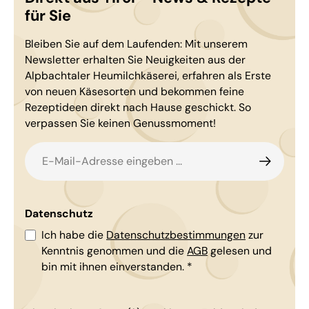
für Sie
Bleiben Sie auf dem Laufenden: Mit unserem
Newsletter erhalten Sie Neuigkeiten aus der
Alpbachtaler Heumilchkäserei, erfahren als Erste
von neuen Käsesorten und bekommen feine
Rezeptideen direkt nach Hause geschickt. So
verpassen Sie keinen Genussmoment!
E-Mail-Adresse*
Datenschutz
Ich habe die
Datenschutzbestimmungen
zur
Kenntnis genommen und die
AGB
gelesen und
bin mit ihnen einverstanden.
*