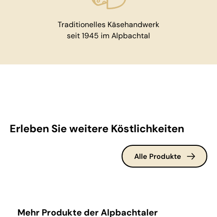
Traditionelles Käsehandwerk
seit 1945 im Alpbachtal
Erleben Sie weitere Köstlichkeiten
Alle Produkte
Produktgalerie überspringen
Mehr Produkte der Alpbachtaler