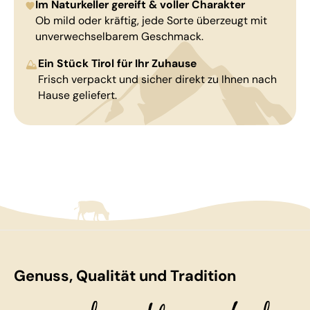
Im Naturkeller gereift & voller Charakter
Ob mild oder kräftig, jede Sorte überzeugt mit
unverwechselbarem Geschmack.
Ein Stück Tirol für Ihr Zuhause
Frisch verpackt und sicher direkt zu Ihnen nach
Hause geliefert.
Genuss, Qualität und Tradition