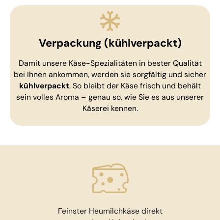
Verpackung (kühlverpackt)
Damit unsere Käse-Spezialitäten in bester Qualität
bei Ihnen ankommen, werden sie sorgfältig und sicher
kühlverpackt
. So bleibt der Käse frisch und behält
sein volles Aroma – genau so, wie Sie es aus unserer
Käserei kennen.
Feinster Heumilchkäse direkt