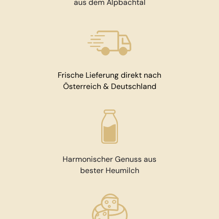
aus dem Alpbachtal
Frische Lieferung direkt nach
Österreich & Deutschland
Harmonischer Genuss aus
bester Heumilch